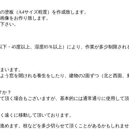
の塗板（A4サイズ程度）を作成致します。
画像をお作り致します。
下さい。
以下・45度以上、湿度85％以上）により、作業が多少制限さ
まいます。
よう窓を開けれる養生をしたり、建物の2面ずつ（北と西面、
すか？
て頂く場合もございますが、基本的には通常通りに使用して頂
く遠くに移動して頂いております。
進めます。枝などを多少切らせて頂くことがあるかもしれませ