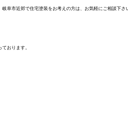
。岐阜市近郊で住宅塗装をお考えの方は、お気軽にご相談下さ
っております。