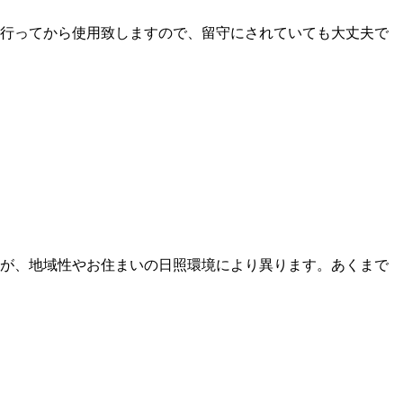
行ってから使用致しますので、留守にされていても大丈夫で
ですが、地域性やお住まいの日照環境により異ります。あくまで