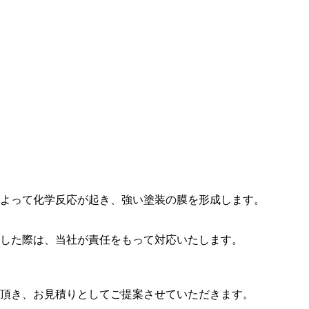
によって化学反応が起き、強い塗装の膜を形成します。
した際は、当社が責任をもって対応いたします。
て頂き、お見積りとしてご提案させていただきます。