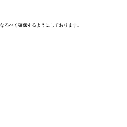
なるべく確保するようにしております。