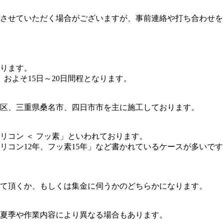
させていただく場合がございますが、事前連絡や打ち合わせを
ります。
およそ15日～20日間程となります。
区、三重県桑名市、四日市市を主に施工しております。
シリコン ＜ フッ素」といわれております。
シリコン12年、フッ素15年」など書かれているケースが多い
て頂くか、もしくは集金に伺うかのどちらかになります。
、夏季や作業内容により異なる場合もあります。