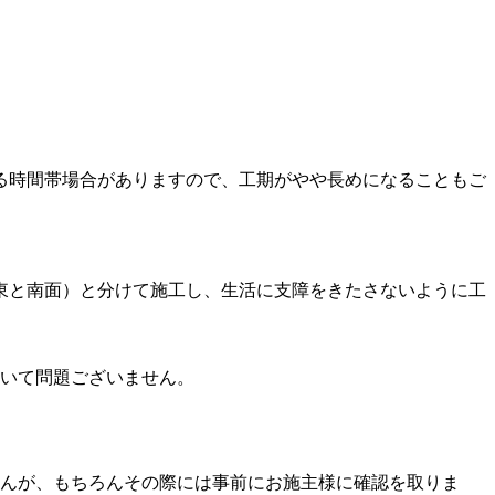
れる時間帯場合がありますので、工期がやや長めになることもご
東と南面）と分けて施工し、生活に支障をきたさないように工
いて問題ございません。
んが、もちろんその際には事前にお施主様に確認を取りま