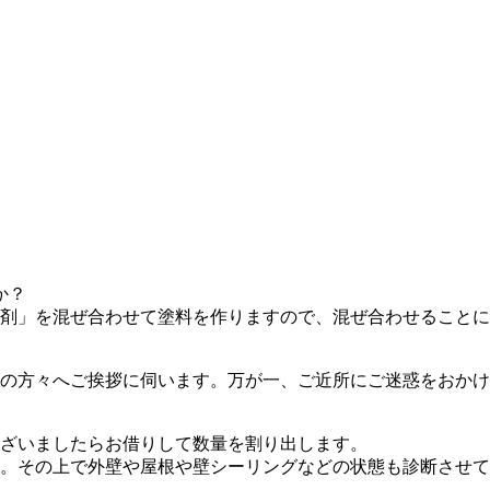
か？
化剤」を混ぜ合わせて塗料を作りますので、混ぜ合わせること
の方々へご挨拶に伺います。万が一、ご近所にご迷惑をおかけ
ざいましたらお借りして数量を割り出します。
。その上で外壁や屋根や壁シーリングなどの状態も診断させ