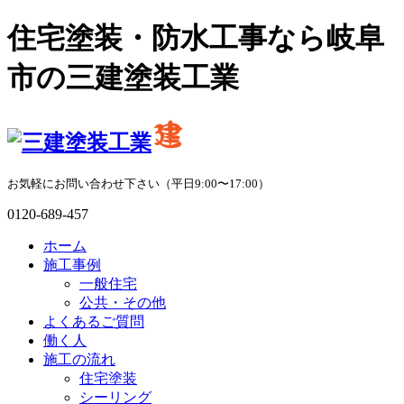
住宅塗装・防水工事なら岐阜
市の三建塗装工業
お気軽にお問い合わせ下さい（平日9:00〜17:00）
0120-689-457
ホーム
施工事例
一般住宅
公共・その他
よくあるご質問
働く人
施工の流れ
住宅塗装
シーリング