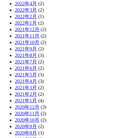
2022年4月
(2)
2022年3月
(2)
2022年2月
(1)
2022年1月
(2)
2021年12月
(2)
2021年11月
(2)
2021年10月
(2)
2021年9月
(2)
2021年8月
(3)
2021年7月
(2)
2021年6月
(2)
2021年5月
(3)
2021年4月
(3)
2021年3月
(2)
2021年2月
(2)
2021年1月
(4)
2020年12月
(3)
2020年11月
(2)
2020年10月
(2)
2020年9月
(2)
2020年8月
(3)