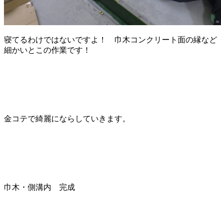
寝てるわけではないですよ！ 巾木コンクリート面の縁など
細かいとこの作業です！
金コテで綺麗にならしていきます。
巾木・側溝内 完成