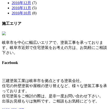
2016年12月
(7)
2016年11月
(5)
2016年10月
(8)
施工エリア
岐阜市を中心に幅広いエリアで、塗装工事を承っておりま
す。岐阜市近郊で住宅塗装をお考えの方は、お気軽にご相談
下さい。
Facebook
三建塗装工業は岐阜市を拠点とする塗装会社。
住宅の外壁塗装や屋根の塗り替えなど、様々な塗装工事を承
っております。
住宅塗装をご検討の際は、是非一度お問い合わせ下さい。
出張お見積もりは無料です。ご相談もお気軽にどうぞ。