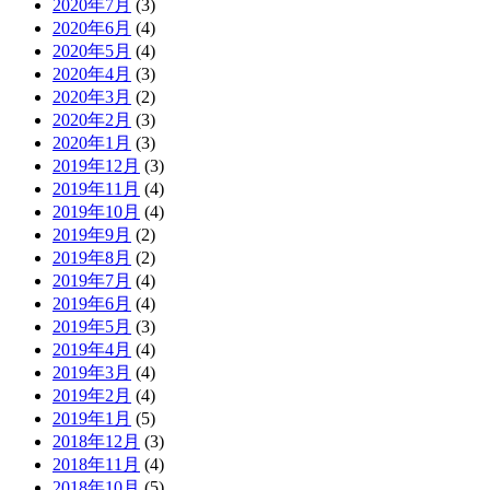
2020年7月
(3)
2020年6月
(4)
2020年5月
(4)
2020年4月
(3)
2020年3月
(2)
2020年2月
(3)
2020年1月
(3)
2019年12月
(3)
2019年11月
(4)
2019年10月
(4)
2019年9月
(2)
2019年8月
(2)
2019年7月
(4)
2019年6月
(4)
2019年5月
(3)
2019年4月
(4)
2019年3月
(4)
2019年2月
(4)
2019年1月
(5)
2018年12月
(3)
2018年11月
(4)
2018年10月
(5)