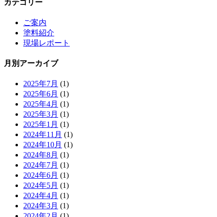
カテゴリー
ご案内
塗料紹介
現場レポート
月別アーカイブ
2025年7月
(1)
2025年6月
(1)
2025年4月
(1)
2025年3月
(1)
2025年1月
(1)
2024年11月
(1)
2024年10月
(1)
2024年8月
(1)
2024年7月
(1)
2024年6月
(1)
2024年5月
(1)
2024年4月
(1)
2024年3月
(1)
2024年2月
(1)