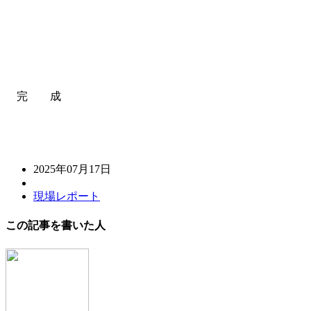
完 成
2025年07月17日
現場レポート
この記事を書いた人