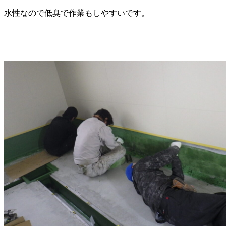
水性なので低臭で作業もしやすいです。