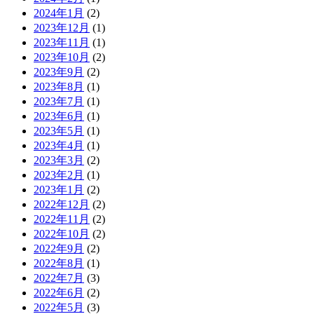
2024年1月
(2)
2023年12月
(1)
2023年11月
(1)
2023年10月
(2)
2023年9月
(2)
2023年8月
(1)
2023年7月
(1)
2023年6月
(1)
2023年5月
(1)
2023年4月
(1)
2023年3月
(2)
2023年2月
(1)
2023年1月
(2)
2022年12月
(2)
2022年11月
(2)
2022年10月
(2)
2022年9月
(2)
2022年8月
(1)
2022年7月
(3)
2022年6月
(2)
2022年5月
(3)