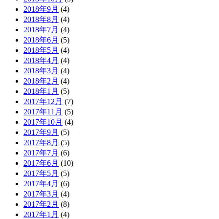
2018年9月
(4)
2018年8月
(4)
2018年7月
(4)
2018年6月
(5)
2018年5月
(4)
2018年4月
(4)
2018年3月
(4)
2018年2月
(4)
2018年1月
(5)
2017年12月
(7)
2017年11月
(5)
2017年10月
(4)
2017年9月
(5)
2017年8月
(5)
2017年7月
(6)
2017年6月
(10)
2017年5月
(5)
2017年4月
(6)
2017年3月
(4)
2017年2月
(8)
2017年1月
(4)