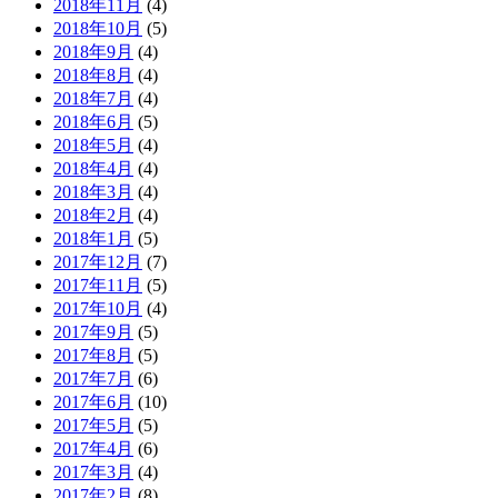
2018年11月
(4)
2018年10月
(5)
2018年9月
(4)
2018年8月
(4)
2018年7月
(4)
2018年6月
(5)
2018年5月
(4)
2018年4月
(4)
2018年3月
(4)
2018年2月
(4)
2018年1月
(5)
2017年12月
(7)
2017年11月
(5)
2017年10月
(4)
2017年9月
(5)
2017年8月
(5)
2017年7月
(6)
2017年6月
(10)
2017年5月
(5)
2017年4月
(6)
2017年3月
(4)
2017年2月
(8)