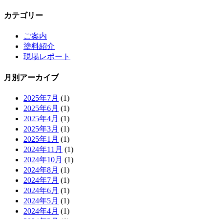
カテゴリー
ご案内
塗料紹介
現場レポート
月別アーカイブ
2025年7月
(1)
2025年6月
(1)
2025年4月
(1)
2025年3月
(1)
2025年1月
(1)
2024年11月
(1)
2024年10月
(1)
2024年8月
(1)
2024年7月
(1)
2024年6月
(1)
2024年5月
(1)
2024年4月
(1)