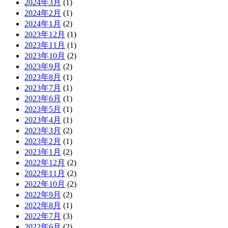
2024年3月
(1)
2024年2月
(1)
2024年1月
(2)
2023年12月
(1)
2023年11月
(1)
2023年10月
(2)
2023年9月
(2)
2023年8月
(1)
2023年7月
(1)
2023年6月
(1)
2023年5月
(1)
2023年4月
(1)
2023年3月
(2)
2023年2月
(1)
2023年1月
(2)
2022年12月
(2)
2022年11月
(2)
2022年10月
(2)
2022年9月
(2)
2022年8月
(1)
2022年7月
(3)
2022年6月
(2)