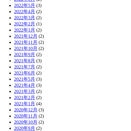
2022年5月
(3)
2022年4月
(2)
2022年3月
(2)
2022年2月
(1)
2022年1月
(2)
2021年12月
(2)
2021年11月
(2)
2021年10月
(2)
2021年9月
(2)
2021年8月
(3)
2021年7月
(2)
2021年6月
(2)
2021年5月
(3)
2021年4月
(3)
2021年3月
(2)
2021年2月
(2)
2021年1月
(4)
2020年12月
(3)
2020年11月
(2)
2020年10月
(2)
2020年9月
(2)