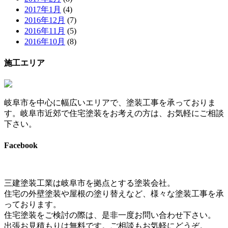
2017年1月
(4)
2016年12月
(7)
2016年11月
(5)
2016年10月
(8)
施工エリア
岐阜市を中心に幅広いエリアで、塗装工事を承っておりま
す。岐阜市近郊で住宅塗装をお考えの方は、お気軽にご相談
下さい。
Facebook
三建塗装工業は岐阜市を拠点とする塗装会社。
住宅の外壁塗装や屋根の塗り替えなど、様々な塗装工事を承
っております。
住宅塗装をご検討の際は、是非一度お問い合わせ下さい。
出張お見積もりは無料です。ご相談もお気軽にどうぞ。