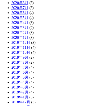
2020年8月
(3)
2020年7月
(3)
2020年6月
(4)
2020年5月
(4)
2020年4月
(3)
2020年3月
(2)
2020年2月
(3)
2020年1月
(3)
2019年12月
(3)
2019年11月
(4)
2019年10月
(4)
2019年9月
(2)
2019年8月
(2)
2019年7月
(4)
2019年6月
(4)
2019年5月
(3)
2019年4月
(4)
2019年3月
(4)
2019年2月
(4)
2019年1月
(5)
2018年12月
(3)