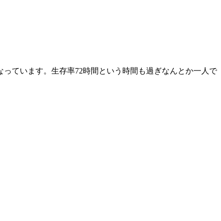
なっています。生存率72時間という時間も過ぎなんとか一人で