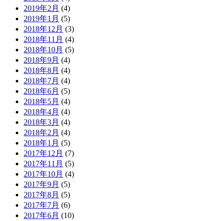
2019年2月
(4)
2019年1月
(5)
2018年12月
(3)
2018年11月
(4)
2018年10月
(5)
2018年9月
(4)
2018年8月
(4)
2018年7月
(4)
2018年6月
(5)
2018年5月
(4)
2018年4月
(4)
2018年3月
(4)
2018年2月
(4)
2018年1月
(5)
2017年12月
(7)
2017年11月
(5)
2017年10月
(4)
2017年9月
(5)
2017年8月
(5)
2017年7月
(6)
2017年6月
(10)