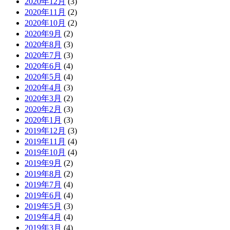
2020年12月
(3)
2020年11月
(2)
2020年10月
(2)
2020年9月
(2)
2020年8月
(3)
2020年7月
(3)
2020年6月
(4)
2020年5月
(4)
2020年4月
(3)
2020年3月
(2)
2020年2月
(3)
2020年1月
(3)
2019年12月
(3)
2019年11月
(4)
2019年10月
(4)
2019年9月
(2)
2019年8月
(2)
2019年7月
(4)
2019年6月
(4)
2019年5月
(3)
2019年4月
(4)
2019年3月
(4)