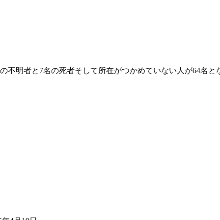
の不明者と7名の死者そして所在がつかめていない人が64名と