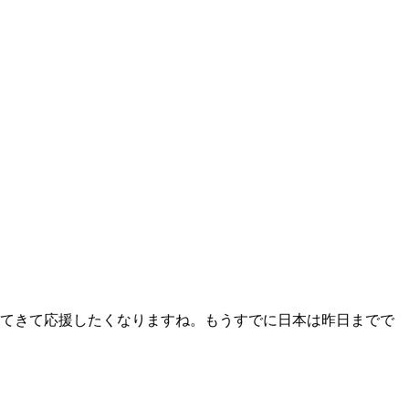
てきて応援したくなりますね。もうすでに日本は昨日までで