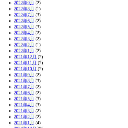
2022年9月
(2)
2022年8月
(1)
2022年7月
(3)
2022年6月
(2)
2022年5月
(3)
2022年4月
(2)
2022年3月
(2)
2022年2月
(1)
2022年1月
(2)
2021年12月
(2)
2021年11月
(2)
2021年10月
(2)
2021年9月
(2)
2021年8月
(3)
2021年7月
(2)
2021年6月
(2)
2021年5月
(3)
2021年4月
(3)
2021年3月
(2)
2021年2月
(2)
2021年1月
(4)