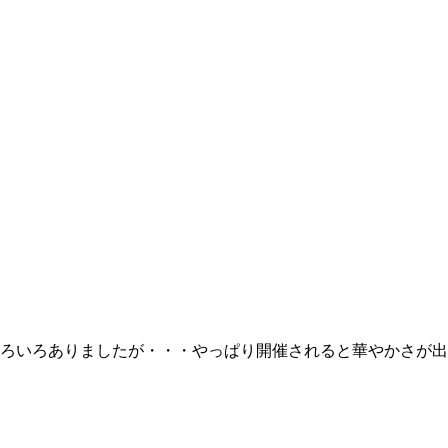
ろいろありましたが・・・やっぱり開催されると華やかさが出