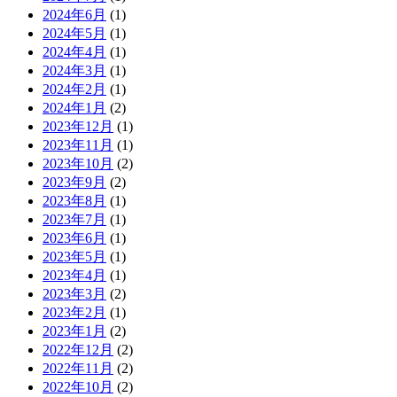
2024年6月
(1)
2024年5月
(1)
2024年4月
(1)
2024年3月
(1)
2024年2月
(1)
2024年1月
(2)
2023年12月
(1)
2023年11月
(1)
2023年10月
(2)
2023年9月
(2)
2023年8月
(1)
2023年7月
(1)
2023年6月
(1)
2023年5月
(1)
2023年4月
(1)
2023年3月
(2)
2023年2月
(1)
2023年1月
(2)
2022年12月
(2)
2022年11月
(2)
2022年10月
(2)