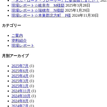
『ぎふ・ロード・プレーヤー』に参加致しました！
20
現場レポート☆岐阜市 M様邸
2025年3月28日
現場レポート☆瑞穂市 N様邸
2025年1月29日
現場レポート☆本巣郡北方町 P様
2024年11月30日
カテゴリー
ご案内
塗料紹介
現場レポート
月別アーカイブ
2025年7月
(1)
2025年6月
(1)
2025年4月
(1)
2025年3月
(1)
2025年1月
(1)
2024年11月
(1)
2024年10月
(1)
2024年8月
(1)
2024年7月
(1)