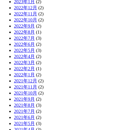
2023年1月
(2)
2022年12月
(2)
2022年11月
(2)
2022年10月
(2)
2022年9月
(2)
2022年8月
(1)
2022年7月
(3)
2022年6月
(2)
2022年5月
(3)
2022年4月
(2)
2022年3月
(2)
2022年2月
(1)
2022年1月
(2)
2021年12月
(2)
2021年11月
(2)
2021年10月
(2)
2021年9月
(2)
2021年8月
(3)
2021年7月
(2)
2021年6月
(2)
2021年5月
(3)
2021年4月
(3)