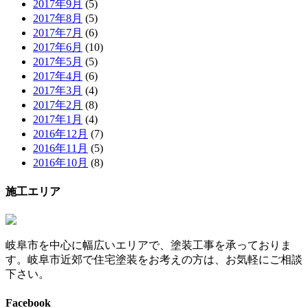
2017年9月
(5)
2017年8月
(5)
2017年7月
(6)
2017年6月
(10)
2017年5月
(5)
2017年4月
(6)
2017年3月
(4)
2017年2月
(8)
2017年1月
(4)
2016年12月
(7)
2016年11月
(5)
2016年10月
(8)
施工エリア
岐阜市を中心に幅広いエリアで、塗装工事を承っておりま
す。岐阜市近郊で住宅塗装をお考えの方は、お気軽にご相談
下さい。
Facebook