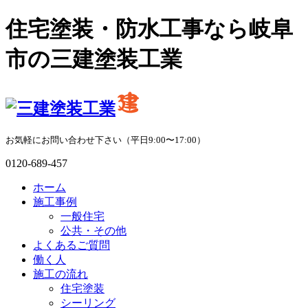
住宅塗装・防水工事なら岐阜
市の三建塗装工業
お気軽にお問い合わせ下さい（平日9:00〜17:00）
0120-689-457
ホーム
施工事例
一般住宅
公共・その他
よくあるご質問
働く人
施工の流れ
住宅塗装
シーリング