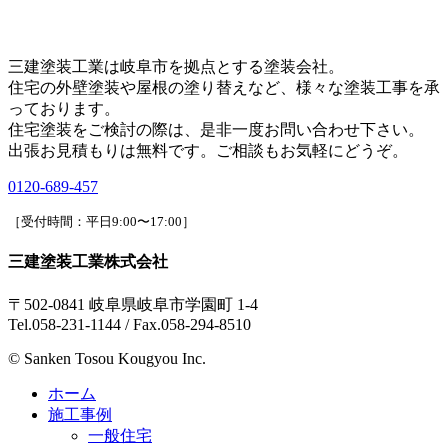
三建塗装工業は岐阜市を拠点とする塗装会社。
住宅の外壁塗装や屋根の塗り替えなど、様々な塗装工事を承
っております。
住宅塗装をご検討の際は、是非一度お問い合わせ下さい。
出張お見積もりは無料です。ご相談もお気軽にどうぞ。
0120-689-457
［受付時間：平日9:00〜17:00］
三建塗装工業株式会社
〒502-0841 岐阜県岐阜市学園町 1-4
Tel.058-231-1144 / Fax.058-294-8510
© Sanken Tosou Kougyou Inc.
ホーム
施工事例
一般住宅