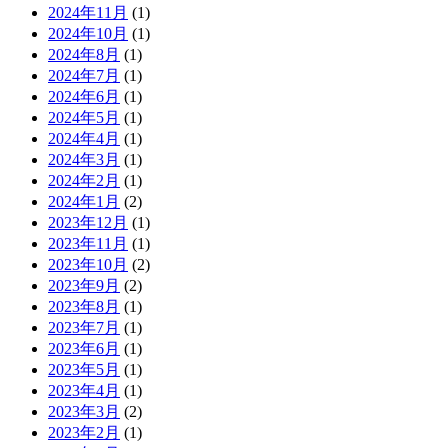
2024年11月
(1)
2024年10月
(1)
2024年8月
(1)
2024年7月
(1)
2024年6月
(1)
2024年5月
(1)
2024年4月
(1)
2024年3月
(1)
2024年2月
(1)
2024年1月
(2)
2023年12月
(1)
2023年11月
(1)
2023年10月
(2)
2023年9月
(2)
2023年8月
(1)
2023年7月
(1)
2023年6月
(1)
2023年5月
(1)
2023年4月
(1)
2023年3月
(2)
2023年2月
(1)