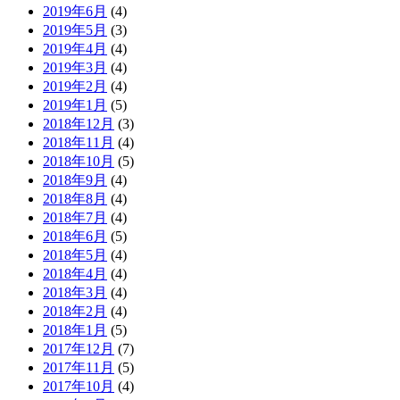
2019年6月
(4)
2019年5月
(3)
2019年4月
(4)
2019年3月
(4)
2019年2月
(4)
2019年1月
(5)
2018年12月
(3)
2018年11月
(4)
2018年10月
(5)
2018年9月
(4)
2018年8月
(4)
2018年7月
(4)
2018年6月
(5)
2018年5月
(4)
2018年4月
(4)
2018年3月
(4)
2018年2月
(4)
2018年1月
(5)
2017年12月
(7)
2017年11月
(5)
2017年10月
(4)