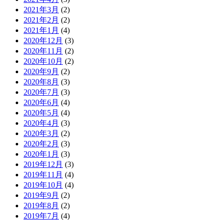
2021年3月
(2)
2021年2月
(2)
2021年1月
(4)
2020年12月
(3)
2020年11月
(2)
2020年10月
(2)
2020年9月
(2)
2020年8月
(3)
2020年7月
(3)
2020年6月
(4)
2020年5月
(4)
2020年4月
(3)
2020年3月
(2)
2020年2月
(3)
2020年1月
(3)
2019年12月
(3)
2019年11月
(4)
2019年10月
(4)
2019年9月
(2)
2019年8月
(2)
2019年7月
(4)