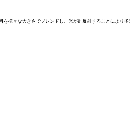
顔料を様々な大きさでブレンドし、光が乱反射することにより