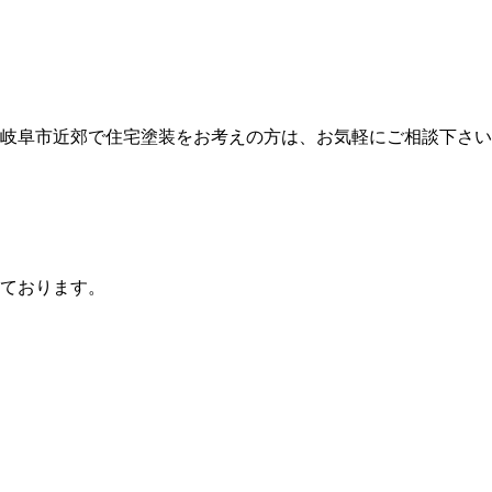
岐阜市近郊で住宅塗装をお考えの方は、お気軽にご相談下さい
ております。