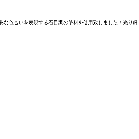
多彩な色合いを表現する石目調の塗料を使用致しました！光り輝