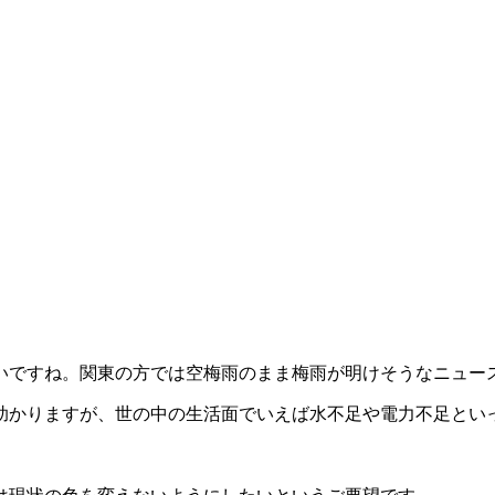
いですね。関東の方では空梅雨のまま梅雨が明けそうなニュー
助かりますが、世の中の生活面でいえば水不足や電力不足とい