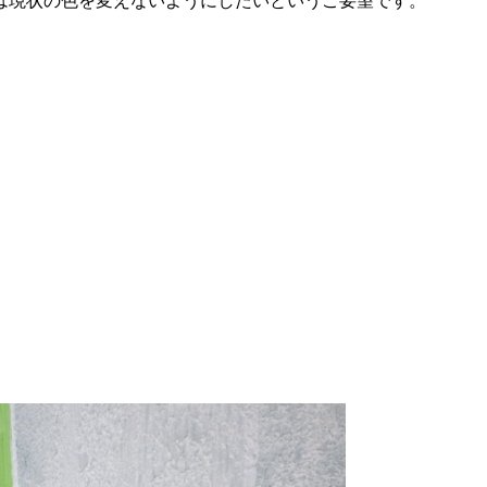
は現状の色を変えないようにしたいというご要望です。