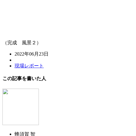
（完成 風景２）
2022年06月23日
現場レポート
この記事を書いた人
蜂須賀 智