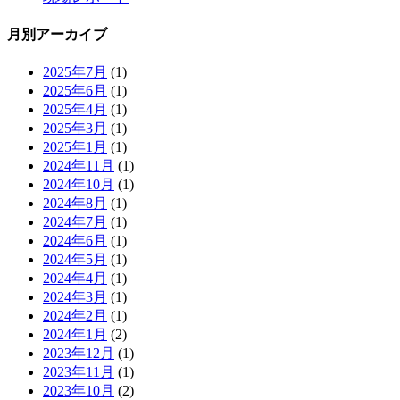
月別アーカイブ
2025年7月
(1)
2025年6月
(1)
2025年4月
(1)
2025年3月
(1)
2025年1月
(1)
2024年11月
(1)
2024年10月
(1)
2024年8月
(1)
2024年7月
(1)
2024年6月
(1)
2024年5月
(1)
2024年4月
(1)
2024年3月
(1)
2024年2月
(1)
2024年1月
(2)
2023年12月
(1)
2023年11月
(1)
2023年10月
(2)