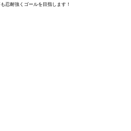
事も忍耐強くゴールを目指します！